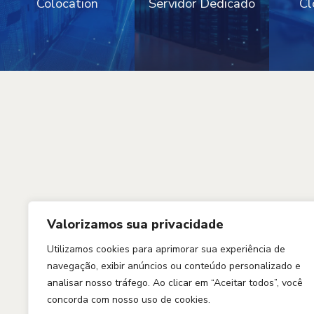
Colocation
Servidor Dedicado
Cl
Valorizamos sua privacidade
Utilizamos cookies para aprimorar sua experiência de
navegação, exibir anúncios ou conteúdo personalizado e
analisar nosso tráfego. Ao clicar em “Aceitar todos”, você
concorda com nosso uso de cookies.