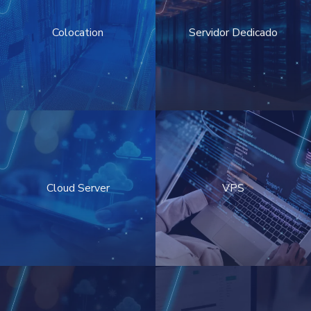
Colocation
Servidor Dedicado
Cloud Server
VPS