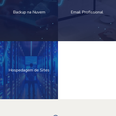
Backup na Nuvem
Email Profissional
Hospedagem de Sites