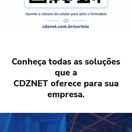
Conheça todas as soluções
que a
CDZNET oferece para sua
empresa.