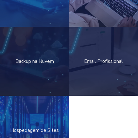
Backup na Nuvem
Email Profissional
Hospedagem de Sites