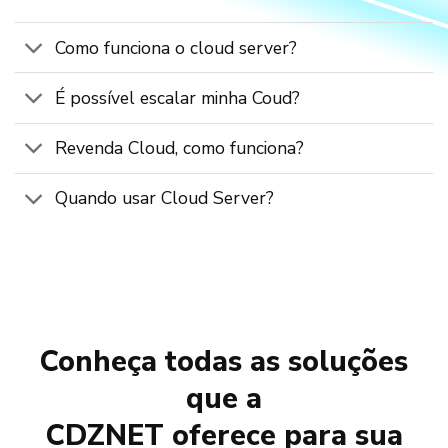
Como funciona o cloud server?
É possível escalar minha Coud?
Revenda Cloud, como funciona?
Quando usar Cloud Server?
Conheça todas as soluções
que a
CDZNET oferece para sua