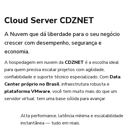
Cloud Server CDZNET
A Nuvem que dá liberdade para o seu negócio
crescer com desempenho, segurança e
economia.
A hospedagem em nuvem da
CDZNET
é a escolha ideal
para quem precisa escalar projetos com agilidade,
confiabilidade e suporte técnico especializado. Com
Data
Center próprio no Brasil
, infraestrutura robusta e
plataforma VMware
, você tem muito mais do que um
servidor virtual: tem uma base sólida para avançar.
Alta performance, latência mínima e escalabilidade
instantânea — tudo em reais.