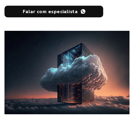
Falar com especialista