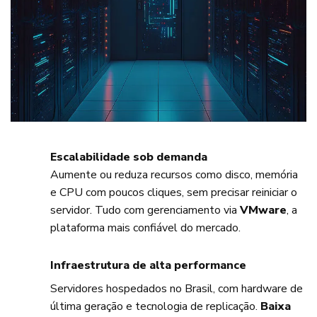
Escalabilidade sob demanda
Aumente ou reduza recursos como disco, memória
e CPU com poucos cliques, sem precisar reiniciar o
servidor. Tudo com gerenciamento via
VMware
, a
plataforma mais confiável do mercado.
Infraestrutura de alta performance
Servidores hospedados no Brasil, com hardware de
última geração e tecnologia de replicação.
Baixa