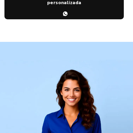
personalizada