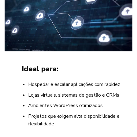
Ideal para:
Hospedar e escalar aplicações com rapidez
Lojas virtuais, sistemas de gestão e CRMs
Ambientes WordPress otimizados
Projetos que exigem alta disponibilidade e
flexibilidade