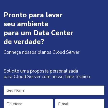
Pronto para levar
seu ambiente
para um Data Center
de verdade?
Conheça nossos planos Cloud Server
Solicite uma proposta personalizada
para Cloud Server com nosso time técnico.