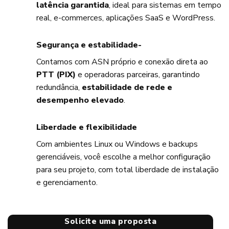
latência garantida
, ideal para sistemas em tempo
real, e-commerces, aplicações SaaS e WordPress.
Segurança e estabilidade-
Contamos com ASN próprio e conexão direta ao
PTT (PIX)
e operadoras parceiras, garantindo
redundância,
estabilidade de rede e
desempenho elevado
.
Liberdade e flexibilidade
Com ambientes Linux ou Windows e backups
gerenciáveis, você escolhe a melhor configuração
para seu projeto, com total liberdade de instalação
e gerenciamento.
Solicite uma proposta