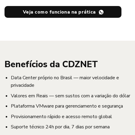
Veja como funciona na prática
Benefícios da CDZNET
Data Center próprio no Brasil — maior velocidade e
privacidade
Valores em Reais — sem sustos com a variação do dólar
Plataforma VMware para gerenciamento e segurança
Provisionamento rápido e acesso remoto global
Suporte técnico 24h por dia, 7 dias por semana