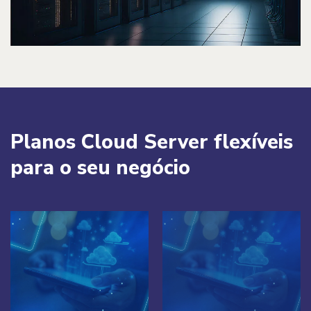
Planos Cloud Server flexíveis
para o seu negócio