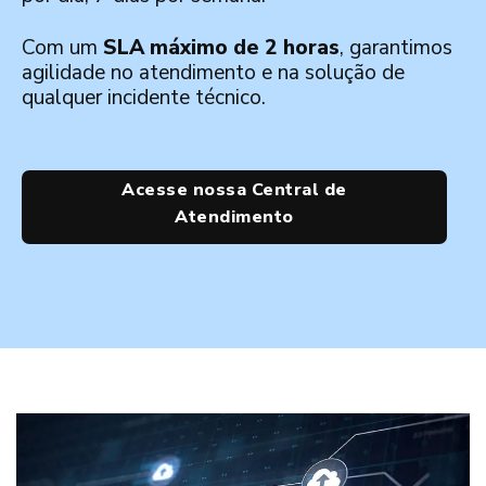
Com um
SLA máximo de 2 horas
, garantimos
agilidade no atendimento e na solução de
qualquer incidente técnico.
Acesse nossa Central de
Atendimento