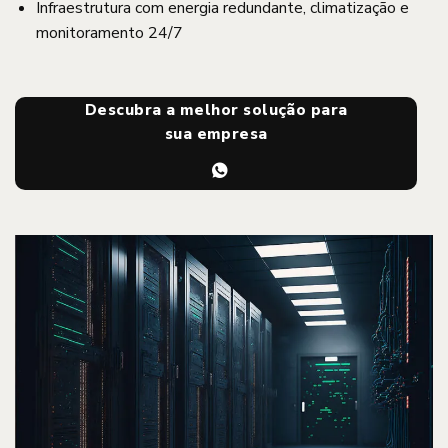
Infraestrutura com energia redundante, climatização e
monitoramento 24/7
Descubra a melhor solução para
sua empresa