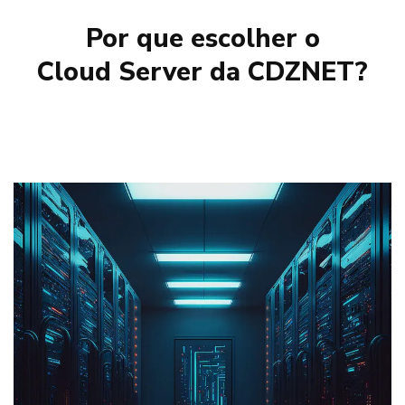
Por que escolher o
Cloud Server da CDZNET
?