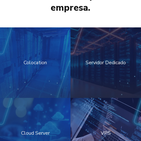
empresa.
Colocation
Servidor Dedicado
Cloud Server
VPS