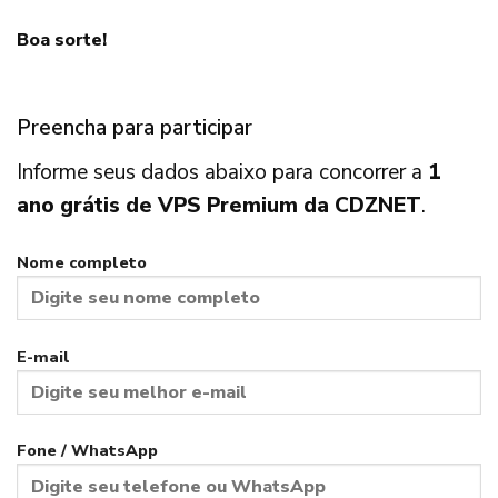
Boa sorte!
Preencha para participar
Informe seus dados abaixo para concorrer a
1
ano grátis de VPS Premium da CDZNET
.
Nome completo
E-mail
Fone / WhatsApp