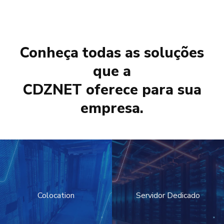
Conheça todas as soluções
que a
CDZNET oferece para sua
empresa.
Colocation
Servidor Dedicado