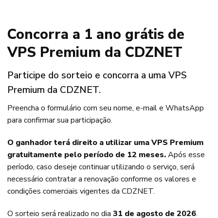
Concorra a 1 ano grátis de
VPS Premium da CDZNET
Participe do sorteio e concorra a uma VPS
Premium da CDZNET.
Preencha o formulário com seu nome, e-mail e WhatsApp
para confirmar sua participação.
O ganhador terá direito a utilizar uma VPS Premium
gratuitamente pelo período de 12 meses.
Após esse
período, caso deseje continuar utilizando o serviço, será
necessário contratar a renovação conforme os valores e
condições comerciais vigentes da CDZNET.
O sorteio será realizado no dia
31 de agosto de 2026
.