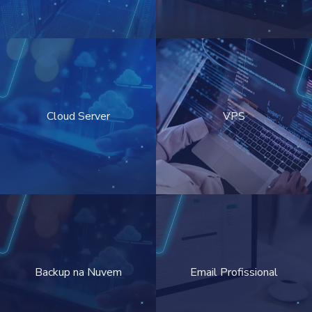
Cloud Server
VPS
Backup na Nuvem
Email Profissional